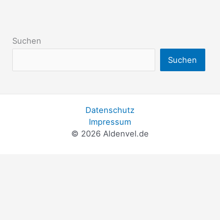
Suchen
Suchen
Datenschutz
Impressum
© 2026 Aldenvel.de