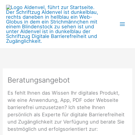
Zum
Inhalt
springen
Beratungsangebot
Es fehlt Ihnen das Wissen Ihr digitales Produkt,
wie eine Anwendung, App, PDF oder Webseite
barrierefrei umzusetzen? Ich stehe Ihnen
persönlich als Experte für digitale Barrierefreiheit
und Zugänglichkeit zur Verfügung und berate Sie
bestmöglich und erfolgsorientiert zur: