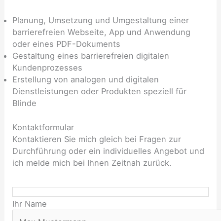
Planung, Umsetzung und Umgestaltung einer
barrierefreien Webseite, App und Anwendung
oder eines PDF-Dokuments
Gestaltung eines barrierefreien digitalen
Kundenprozesses
Erstellung von analogen und digitalen
Dienstleistungen oder Produkten speziell für
Blinde
Kontaktformular
Kontaktieren Sie mich gleich bei Fragen zur
Durchführung oder ein individuelles Angebot und
ich melde mich bei Ihnen Zeitnah zurück.
B
Ihr Name
i